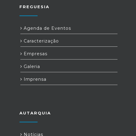
FREGUESIA
Agenda de Eventos
Caracterização
Empresas
Galeria
Imprensa
AUTARQUIA
Notícias