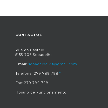
CONTACTOS
Rua do Castelo
5155-706 Sebadelhe
Email:
sebadelhe.vlf@gmail.com
Telefone: 279 789 798
Fax: 279 789 798
Horário de Funcionamento: