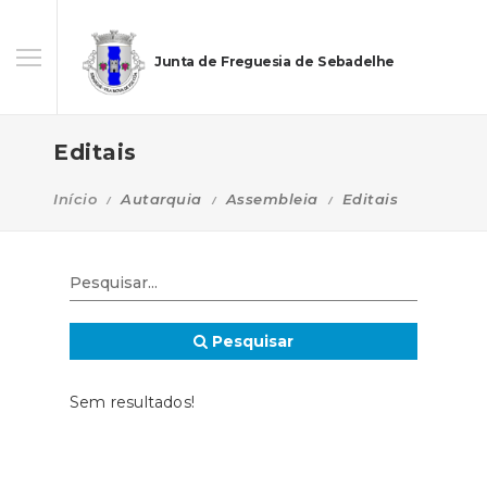
Junta de Freguesia de Sebadelhe
Editais
Início
Autarquia
Assembleia
Editais
Pesquisar
Sem resultados!