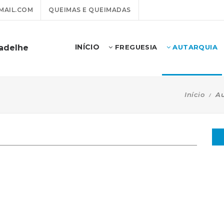
MAIL.COM
QUEIMAS E QUEIMADAS
INÍCIO
badelhe
FREGUESIA
AUTARQUIA
Início
Au