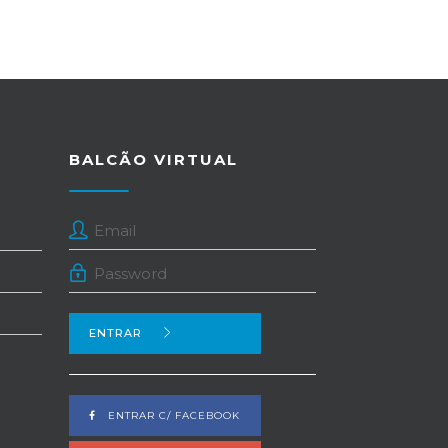
BALCÃO VIRTUAL
ENTRAR
ENTRAR C/ FACEBOOK