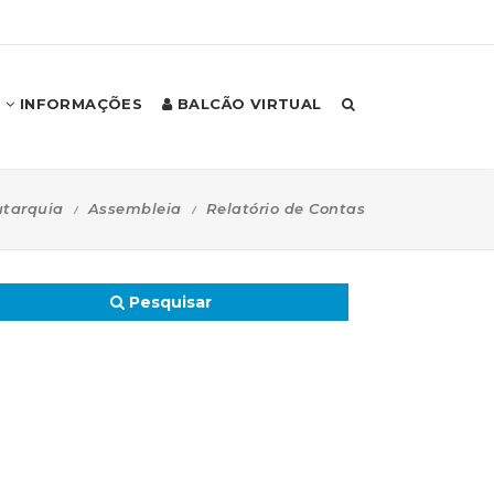
INFORMAÇÕES
BALCÃO VIRTUAL
tarquia
Assembleia
Relatório de Contas
Pesquisar