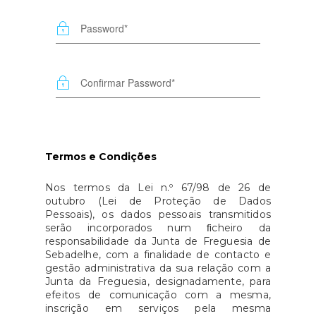
Termos e Condições
Nos termos da Lei n.º 67/98 de 26 de
outubro (Lei de Proteção de Dados
Pessoais), os dados pessoais transmitidos
serão incorporados num ﬁcheiro da
responsabilidade da Junta de Freguesia de
Sebadelhe, com a finalidade de contacto e
gestão administrativa da sua relação com a
Junta da Freguesia, designadamente, para
efeitos de comunicação com a mesma,
inscrição em serviços pela mesma