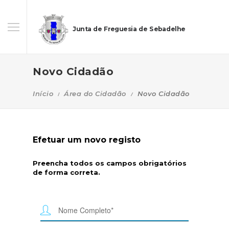
Junta de Freguesia de Sebadelhe
Novo Cidadão
Início
Área do Cidadão
Novo Cidadão
Efetuar um novo registo
Preencha todos os campos obrigatórios
de forma correta.