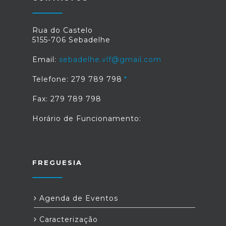
Rua do Castelo
5155-706 Sebadelhe
Email:
sebadelhe.vlf@gmail.com
Telefone: 279 789 798
Fax: 279 789 798
Horário de Funcionamento:
FREGUESIA
Agenda de Eventos
Caracterização