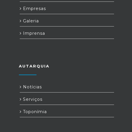
Empresas
Galeria
Imprensa
AUTARQUIA
Notícias
Serviços
Toponímia