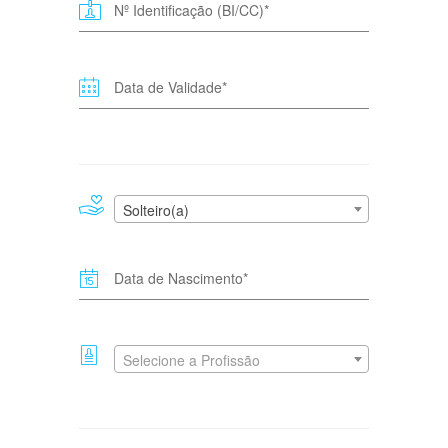
Solteiro(a)
Selecione a Profissão