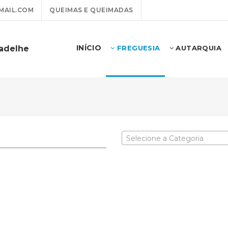
MAIL.COM
QUEIMAS E QUEIMADAS
INÍCIO
badelhe
FREGUESIA
AUTARQUIA
Selecione a Categoria