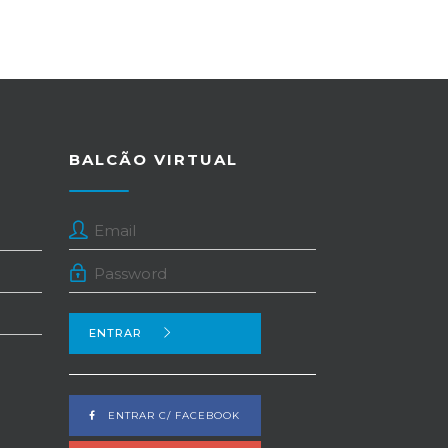
BALCÃO VIRTUAL
ENTRAR
ENTRAR C/ FACEBOOK