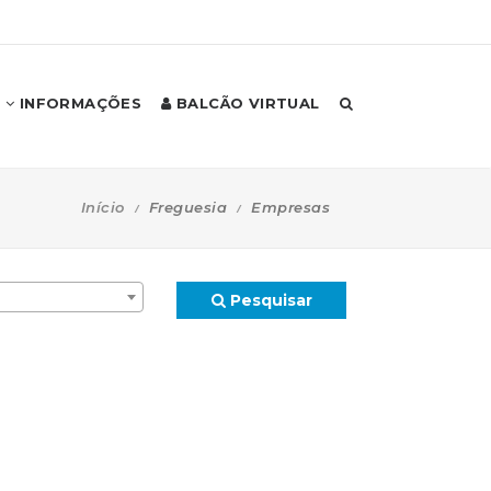
INFORMAÇÕES
BALCÃO VIRTUAL
Início
Freguesia
Empresas
Pesquisar