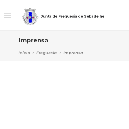
Junta de Freguesia de Sebadelhe
Imprensa
Início
Freguesia
Imprensa