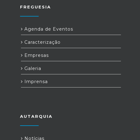
FREGUESIA
Agenda de Eventos
Caracterização
Empresas
Galeria
Imprensa
AUTARQUIA
Notícias