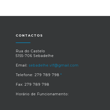
CONTACTOS
Rua do Castelo
5155-706 Sebadelhe
Email:
sebadelhe.vlf@gmail.com
Telefone: 279 789 798
Fax: 279 789 798
Horário de Funcionamento: