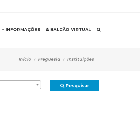
INFORMAÇÕES
BALCÃO VIRTUAL
Início
Freguesia
Instituições
Pesquisar