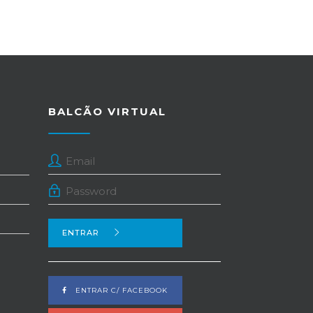
BALCÃO VIRTUAL
ENTRAR
ENTRAR C/ FACEBOOK