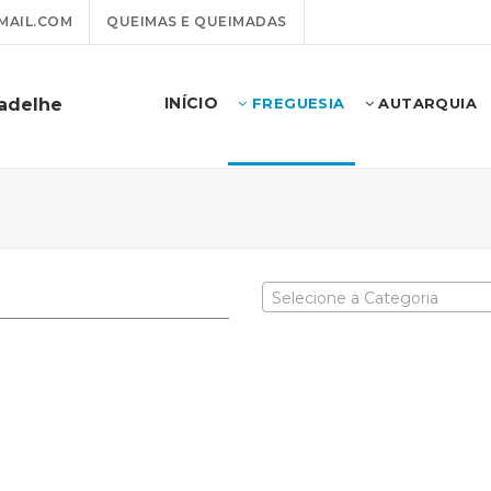
MAIL.COM
QUEIMAS E QUEIMADAS
INÍCIO
badelhe
FREGUESIA
AUTARQUIA
Selecione a Categoria