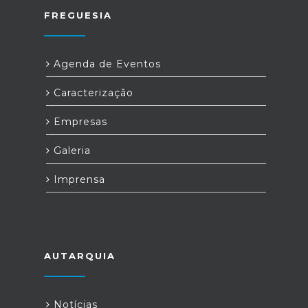
FREGUESIA
Agenda de Eventos
Caracterização
Empresas
Galeria
Imprensa
AUTARQUIA
Notícias