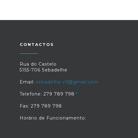
CONTACTOS
Rua do Castelo
5155-706 Sebadelhe
Email:
sebadelhe.vlf@gmail.com
Telefone: 279 789 798
Fax: 279 789 798
Horário de Funcionamento: