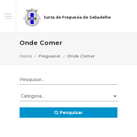
Junta de Freguesia de Sebadelhe
Onde Comer
Início
Freguesia
Onde Comer
Pesquisar