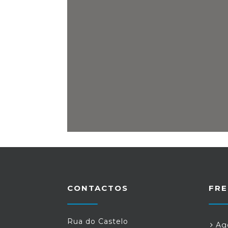
CONTACTOS
FRE
Rua do Castelo
Age