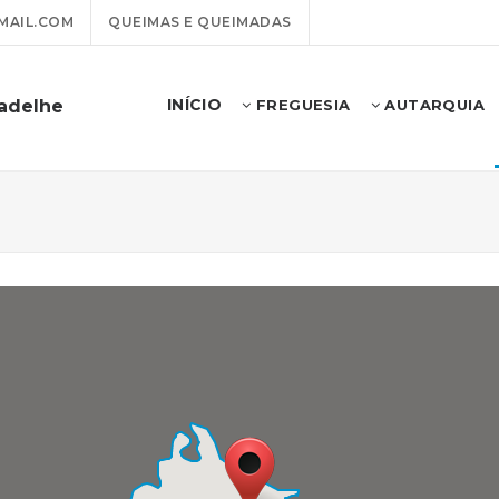
MAIL.COM
QUEIMAS E QUEIMADAS
INÍCIO
badelhe
FREGUESIA
AUTARQUIA