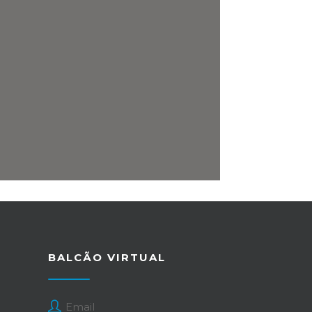
BALCÃO VIRTUAL