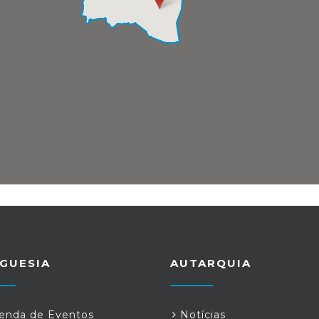
GUESIA
AUTARQUIA
nda de Eventos
Notícias