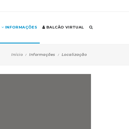
INFORMAÇÕES
BALCÃO VIRTUAL
Início
Informações
Localização