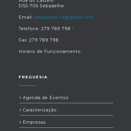
Rua do Castelo
5155-706 Sebadelhe
Email:
sebadelhe.vlf@gmail.com
Telefone: 279 789 798
Fax: 279 789 798
Horário de Funcionamento:
FREGUESIA
Agenda de Eventos
Caracterização
Empresas