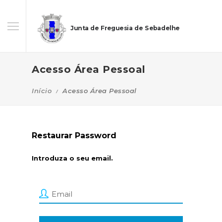
Junta de Freguesia de Sebadelhe
Acesso Área Pessoal
Início
Acesso Área Pessoal
Restaurar Password
Introduza o seu email.