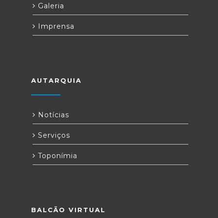
Galeria
Imprensa
AUTARQUIA
Notícias
Serviços
Toponímia
BALCÃO VIRTUAL