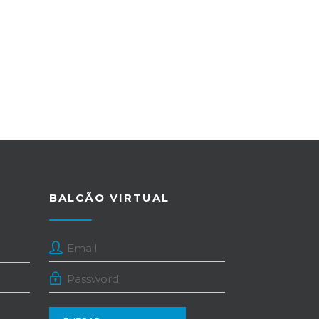
BALCÃO VIRTUAL