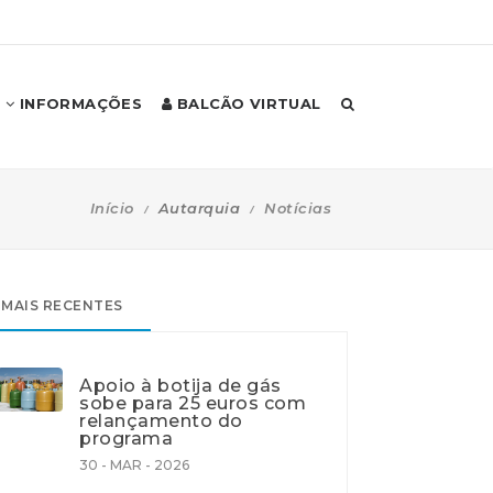
INFORMAÇÕES
BALCÃO VIRTUAL
Início
Autarquia
Notícias
MAIS RECENTES
Apoio à botija de gás
sobe para 25 euros com
relançamento do
programa
30 - MAR - 2026