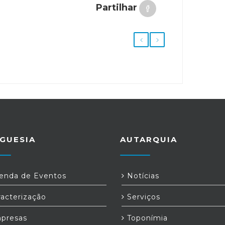
Partilhar
GUESIA
AUTARQUIA
nda de Eventos
Notícias
acterização
Serviços
presas
Toponímia