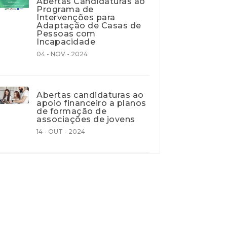
Abertas Candidaturas ao
Programa de
Intervenções para
Adaptação de Casas de
Pessoas com
Incapacidade
04 - NOV - 2024
Abertas candidaturas ao
apoio financeiro a planos
de formação de
associações de jovens
14 - OUT - 2024