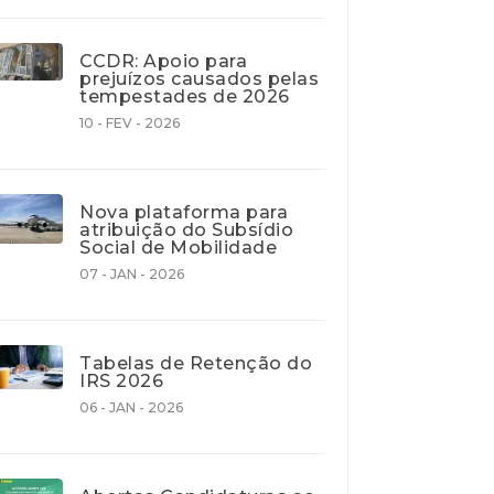
CCDR: Apoio para
prejuízos causados pelas
tempestades de 2026
10 - FEV - 2026
Nova plataforma para
atribuição do Subsídio
Social de Mobilidade
07 - JAN - 2026
Tabelas de Retenção do
IRS 2026
06 - JAN - 2026