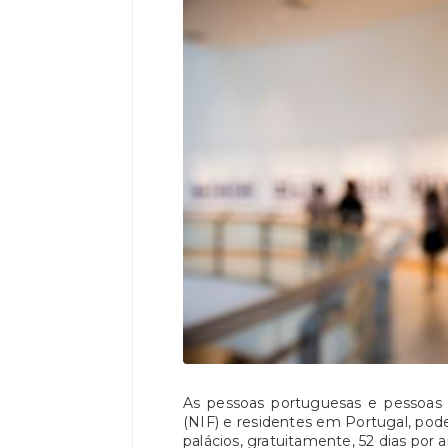
As pessoas portuguesas e pessoas 
(NIF) e residentes em Portugal, po
palácios, gratuitamente, 52 dias por