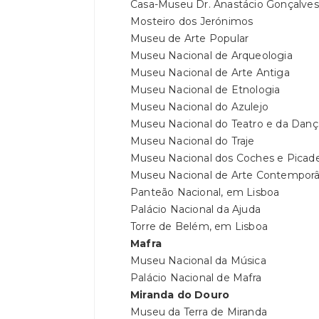
Casa-Museu Dr. Anastácio Gonçalves
Mosteiro dos Jerónimos
Museu de Arte Popular
Museu Nacional de Arqueologia
Museu Nacional de Arte Antiga
Museu Nacional de Etnologia
Museu Nacional do Azulejo
Museu Nacional do Teatro e da Danç
Museu Nacional do Traje
Museu Nacional dos Coches e Picade
Museu Nacional de Arte Contempor
Panteão Nacional, em Lisboa
Palácio Nacional da Ajuda
Torre de Belém, em Lisboa
Mafra
Museu Nacional da Música
Palácio Nacional de Mafra
Miranda do Douro
Museu da Terra de Miranda