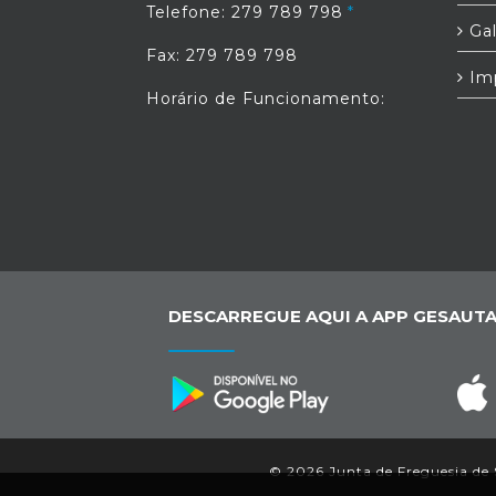
Telefone: 279 789 798
Gal
Fax: 279 789 798
Im
Horário de Funcionamento:
DESCARREGUE AQUI A APP GESAUTA
© 2026 Junta de Freguesia de S