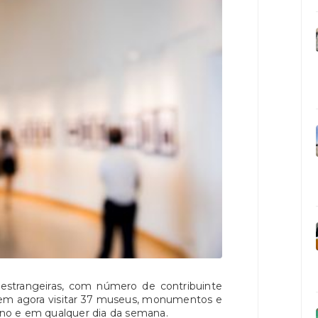
estrangeiras, com número de contribuinte
dem agora visitar 37 museus, monumentos e
 ano e em qualquer dia da semana.