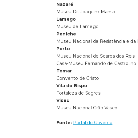
Nazaré
Museu Dr. Joaquim Manso
Lamego
Museu de Lamego
Peniche
Museu Nacional da Resistência e da
Porto
Museu Nacional de Soares dos Reis
Casa-Museu Fernando de Castro, no
Tomar
Convento de Cristo
Vila do Bispo
Fortaleza de Sagres
Viseu
Museu Nacional Grão Vasco
Fonte:
Portal do Governo